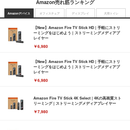
Amazon売れ筋ランキング
Amazonデバイス
オフィスチェア
ディスプレイ
犬用トイレ
【New】Amazon Fire TV Stick HD | 手軽にストリ
ーミングをはじめよう | ストリーミングメディアプ
レイヤー
￥6,980
【New】Amazon Fire TV Stick HD | 手軽にストリ
ーミングをはじめよう | ストリーミングメディアプ
レイヤー
￥6,980
Amazon Fire TV Stick 4K Select | 4Kの高画質スト
リーミング | ストリーミングメディアプレイヤー
￥7,980