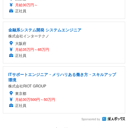
月給30万円～
正社員
金融系システム開発 システムエンジニア
株式会社インターテクノ
大阪府
月給35万円～65万円
正社員
ITサポートエンジニア・メリハリある働き方・スキルアップ
環境
株式会社RIOT GROUP
東京都
月給30万500円～50万円
正社員
Sponsored by