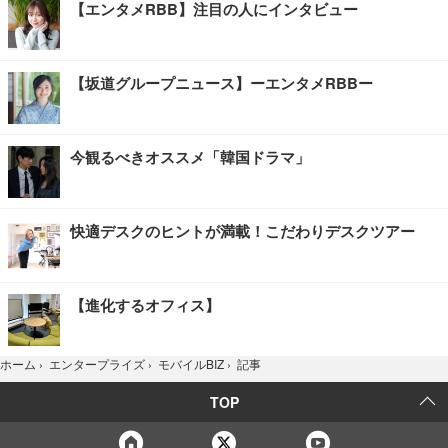
【エンタメRBB】注目の人にインタビュー
【坂道グループニュース】ーエンタメRBBー
今観るべきオススメ「韓国ドラマ」
快適デスクのヒントが満載！こだわりデスクツアー
【進化するオフィス】
記事
ホーム
›
エンタープライズ
›
モバイルBIZ
›
TOP