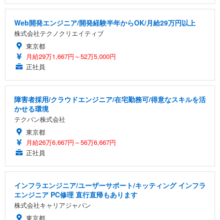
Web開発エンジニア/開発経験半年からOK/月給29万円以上
株式会社テクノクリエイティブ
東京都
月給29万1,667円～52万5,000円
正社員
障害者採用/クラウドエンジニア/在宅勤務可/得意なスキルを活
かせる環境
テクバン株式会社
東京都
月給26万6,667円～56万6,667円
正社員
インフラエンジニア/ユーザーサポート/キッティング インフラ
エンジニア PC修理 直行直帰もあります
株式会社キャリアジャパン
東京都