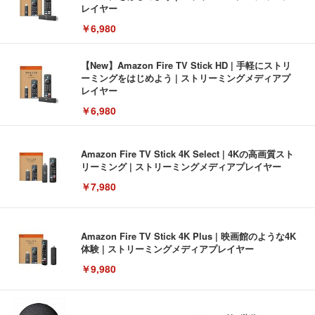
レイヤー
￥6,980
【New】Amazon Fire TV Stick HD | 手軽にストリ
ーミングをはじめよう | ストリーミングメディアプ
レイヤー
￥6,980
Amazon Fire TV Stick 4K Select | 4Kの高画質スト
リーミング | ストリーミングメディアプレイヤー
￥7,980
Amazon Fire TV Stick 4K Plus | 映画館のような4K
体験 | ストリーミングメディアプレイヤー
￥9,980