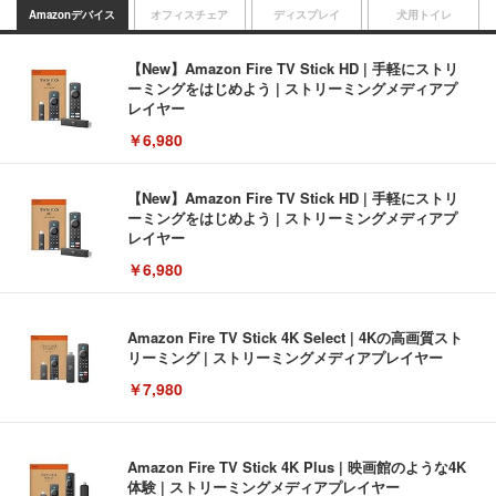
Amazonデバイス
オフィスチェア
ディスプレイ
犬用トイレ
【New】Amazon Fire TV Stick HD | 手軽にストリ
ーミングをはじめよう | ストリーミングメディアプ
レイヤー
￥6,980
【New】Amazon Fire TV Stick HD | 手軽にストリ
ーミングをはじめよう | ストリーミングメディアプ
レイヤー
￥6,980
Amazon Fire TV Stick 4K Select | 4Kの高画質スト
リーミング | ストリーミングメディアプレイヤー
￥7,980
Amazon Fire TV Stick 4K Plus | 映画館のような4K
体験 | ストリーミングメディアプレイヤー