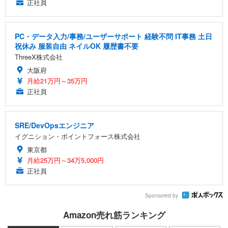
正社員
PC・データ入力/事務/ユーザーサポート 経験不問 IT事務 土日
祝休み 服装自由 ネイルOK 履歴書不要
ThreeX株式会社
大阪府
月給21万円～35万円
正社員
SRE/DevOpsエンジニア
イグニション・ポイントフォース株式会社
東京都
月給25万円～34万5,000円
正社員
Sponsored by
Amazon売れ筋ランキング