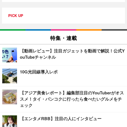
PICK UP
特集・連載
【動画レビュー】注目ガジェットを動画で解説！公式Y
ouTubeチャンネル
10G光回線導入レポ
【アジア美食レポート】編集部注目のYouTuberがオス
スメ！タイ・バンコクに行ったら食べたいグルメをチ
ェック
【エンタメRBB】注目の人にインタビュー