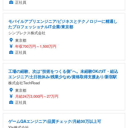
正社員
モバイルアプリエンジニア/ビジネスとテクノロジーに精通し
たプロフェッショナルIT企業/東京都
シンプレクス株式会社
東京都
年収700万円～1,500万円
正社員
工場の経験、次は“技術をつくる側”へ。未経験OKのIT・組込
エンジニア/土日祝休み/残業少なめ/資格取得支援あり/新宿駅
株式会社TechRoad
東京都
月給24万3,000円～27万円
正社員
ゲームQAエンジニア/品質チェック/月給30万以上可
Yts株式会社