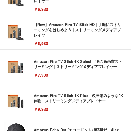
レイヤー
￥6,980
【New】Amazon Fire TV Stick HD | 手軽にストリ
ーミングをはじめよう | ストリーミングメディアプ
レイヤー
￥6,980
Amazon Fire TV Stick 4K Select | 4Kの高画質スト
リーミング | ストリーミングメディアプレイヤー
￥7,980
Amazon Fire TV Stick 4K Plus | 映画館のような4K
体験 | ストリーミングメディアプレイヤー
￥9,980
Amazon Echo Dot (エコードット) 第5世代 - Alex