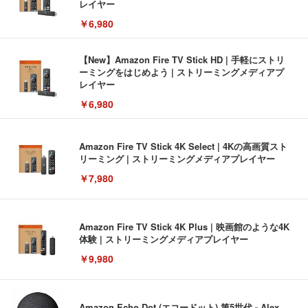
レイヤー
￥6,980
【New】Amazon Fire TV Stick HD | 手軽にストリ
ーミングをはじめよう | ストリーミングメディアプ
レイヤー
￥6,980
Amazon Fire TV Stick 4K Select | 4Kの高画質スト
リーミング | ストリーミングメディアプレイヤー
￥7,980
Amazon Fire TV Stick 4K Plus | 映画館のような4K
体験 | ストリーミングメディアプレイヤー
￥9,980
Amazon Echo Dot (エコードット) 第5世代 - Alex