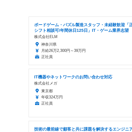
ボードゲーム・パズル製造スタッフ・未経験歓迎「正
シフト相談可/年間休日125日」IT・ゲーム業界志望
株式会社ELM
神奈川県
月給26万2,300円～39万円
正社員
IT機器やネットワークのお問い合わせ対応
株式会社メガ
東京都
年収324万円
正社員
技術の最前線で顧客と共に課題を解決するエンジニ