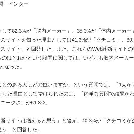
日間、インター
て82.3%が「脳内メーカー」、35.3%が「体内メーカー
のサイトを知った理由としては41.3%が「クチコミ」、30.
ニュースサイト」と回答した。また、これらのWeb診断サイトの
ものはどれかという設問に関しては、いずれも脳内メーカー
プとなった。
とのある人はどの位いますか」という質問では、「1人か
%。流行した理由として挙げられたのは、「簡単な質問で結果が
ニークさ」が61.3%。
診断サイトは増えると思う」と答え、40.3%が「クチコミが
思う」と回答した。