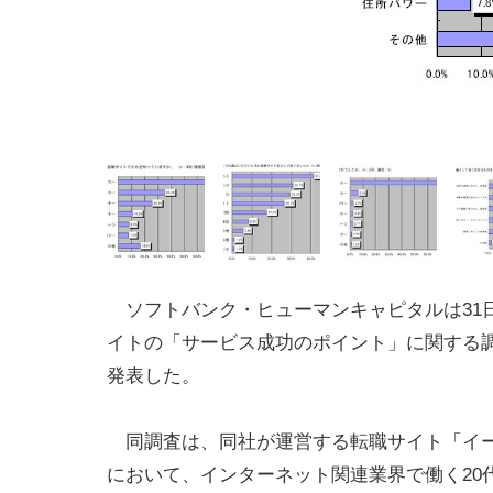
ソフトバンク・ヒューマンキャピタルは31日
イトの「サービス成功のポイント」に関する
発表した。
同調査は、同社が運営する転職サイト「イ
において、インターネット関連業界で働く20代