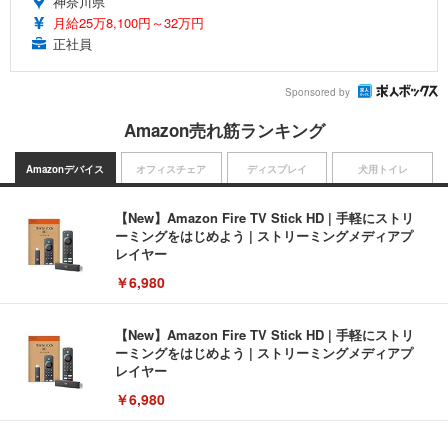
神奈川県
月給25万8,100円～32万円
正社員
Sponsored by
Amazon売れ筋ランキング
Amazonデバイス
オフィスチェア
ディスプレイ
犬用トイレ
【New】Amazon Fire TV Stick HD | 手軽にストリ
ーミングをはじめよう | ストリーミングメディアプ
レイヤー
￥6,980
【New】Amazon Fire TV Stick HD | 手軽にストリ
ーミングをはじめよう | ストリーミングメディアプ
レイヤー
￥6,980