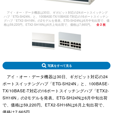
アイ・オー・データ機器は30日、ギガビット対応の24ポートスイッチング
ハブ「ETG-SH24N」と、100BASE-TX/10BASE-T対応の16ポートスイッチン
グハブ「ETX2-SH16N」の2モデルを発表。ETG-SH24Nは6月中旬出荷で、価
格は59,220円。ETX2-SH16Nは6月上旬出荷で、価格は7,665円。
全 2 枚
写真をすべて見る
アイ・オー・データ機器は30日、ギガビット対応の24
ポートスイッチングハブ「ETG-SH24N」と、100BASE-
TX/10BASE-T対応の16ポートスイッチングハブ「ETX2-
SH16N」の2モデルを発表。ETG-SH24Nは6月中旬出荷
で、価格は59,220円。ETX2-SH16Nは6月上旬出荷で、
価格は7,665円。