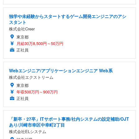
独学や未経験からスタートするゲーム開発エンジニアのアシ
スタント
株式会社Creer
東京都
月給30万8,500円～50万円
正社員
Webエンジニア/アプリケーションエンジニア Web系
株式会社エクストリーム
東京都
年収500万円～900万円
正社員
「新卒・27卒」ITサポート事務/社内システムの設定補助/OJT
あり/川崎市幸区中幸町2丁目
株式会社ELシステム