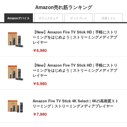
Amazon売れ筋ランキング
Amazonデバイス
オフィスチェア
ディスプレイ
犬用トイレ
【New】Amazon Fire TV Stick HD | 手軽にストリ
ーミングをはじめよう | ストリーミングメディアプ
レイヤー
￥6,980
【New】Amazon Fire TV Stick HD | 手軽にストリ
ーミングをはじめよう | ストリーミングメディアプ
レイヤー
￥6,980
Amazon Fire TV Stick 4K Select | 4Kの高画質スト
リーミング | ストリーミングメディアプレイヤー
￥7,980