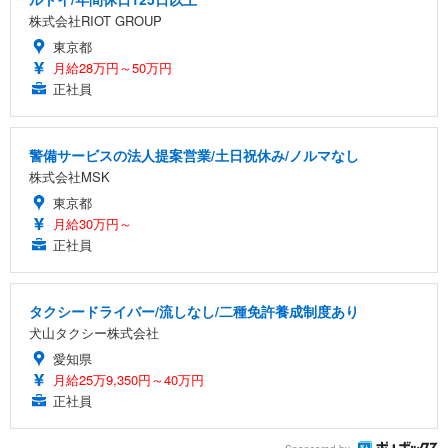
株式会社RIOT GROUP
東京都
月給28万円～50万円
正社員
警備サービスの法人提案営業/土日祝休み/ノルマなし
株式会社MSK
東京都
月給30万円～
正社員
タクシードライバー/流しなし/二種免許養成制度あり
犬山タクシー株式会社
愛知県
月給25万9,350円～40万円
正社員