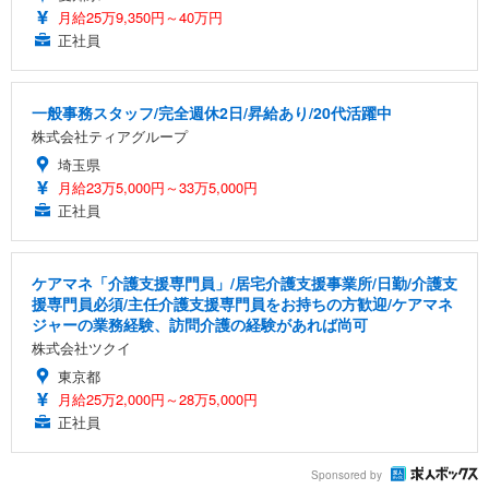
月給25万9,350円～40万円
正社員
一般事務スタッフ/完全週休2日/昇給あり/20代活躍中
株式会社ティアグループ
埼玉県
月給23万5,000円～33万5,000円
正社員
ケアマネ「介護支援専門員」/居宅介護支援事業所/日勤/介護支
援専門員必須/主任介護支援専門員をお持ちの方歓迎/ケアマネ
ジャーの業務経験、訪問介護の経験があれば尚可
株式会社ツクイ
東京都
月給25万2,000円～28万5,000円
正社員
Sponsored by