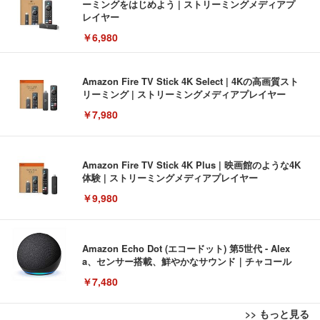
ーミングをはじめよう | ストリーミングメディアプ
レイヤー
￥6,980
Amazon Fire TV Stick 4K Select | 4Kの高画質スト
リーミング | ストリーミングメディアプレイヤー
￥7,980
Amazon Fire TV Stick 4K Plus | 映画館のような4K
体験 | ストリーミングメディアプレイヤー
￥9,980
Amazon Echo Dot (エコードット) 第5世代 - Alex
a、センサー搭載、鮮やかなサウンド｜チャコール
￥7,480
>> もっと見る