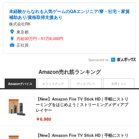
未経験からなれる人気ゲームのQAエンジニア/寮・社宅・家賃
補助あり/資格取得支援あり
株式会社RK
東京都
月給30万円～51万8,000円
正社員
Sponsored by
Amazon売れ筋ランキング
Amazonデバイス
オフィスチェア
ディスプレイ
犬用トイレ
【New】Amazon Fire TV Stick HD | 手軽にストリ
ーミングをはじめよう | ストリーミングメディアプ
レイヤー
￥6,980
【New】Amazon Fire TV Stick HD | 手軽にストリ