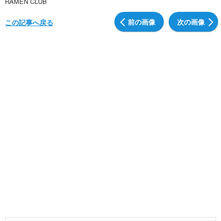
RAMEN CLUB
前の画像
次の画像
この記事へ戻る