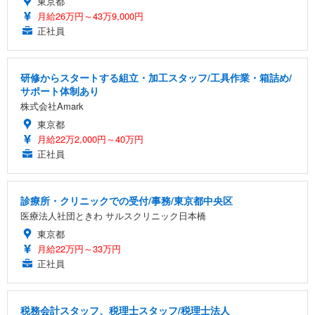
東京都
月給26万円～43万9,000円
正社員
研修からスタートする組立・加工スタッフ/工具作業・箱詰め/
サポート体制あり
株式会社Amark
東京都
月給22万2,000円～40万円
正社員
診療所・クリニックでの受付/事務/東京都中央区
医療法人社団ときわ サルスクリニック日本橋
東京都
月給22万円～33万円
正社員
税務会計スタッフ、税理士スタッフ/税理士法人