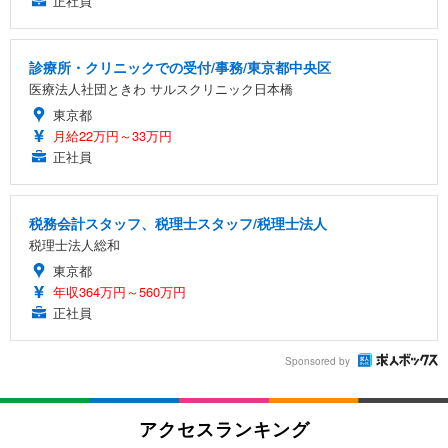
正社員
診療所・クリニックでの受付/事務/東京都中央区
医療法人社団ときわ サルスクリニック日本橋
東京都
月給22万円～33万円
正社員
税務会計スタッフ、税理士スタッフ/税理士法人
税理士法人総和
東京都
年収364万円～560万円
正社員
Sponsored by
アクセスランキング