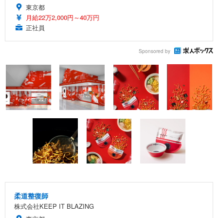
東京都
月給22万2,000円～40万円
正社員
Sponsored by
柔道整復師
株式会社KEEP IT BLAZING