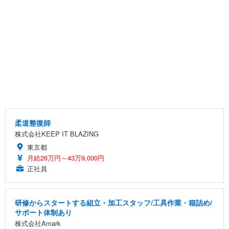
柔道整復師
株式会社KEEP IT BLAZING
東京都
月給26万円～43万9,000円
正社員
研修からスタートする組立・加工スタッフ/工具作業・箱詰め/
サポート体制あり
株式会社Amark