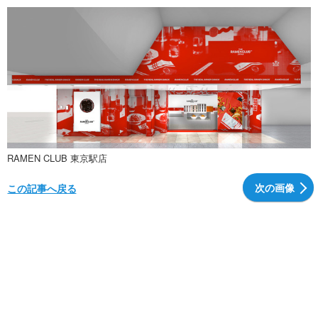
RAMEN CLUB 東京駅店
次の画像
この記事へ戻る