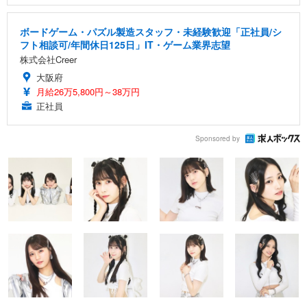
ボードゲーム・パズル製造スタッフ・未経験歓迎「正社員/シ
フト相談可/年間休日125日」IT・ゲーム業界志望
株式会社Creer
大阪府
月給26万5,800円～38万円
正社員
Sponsored by