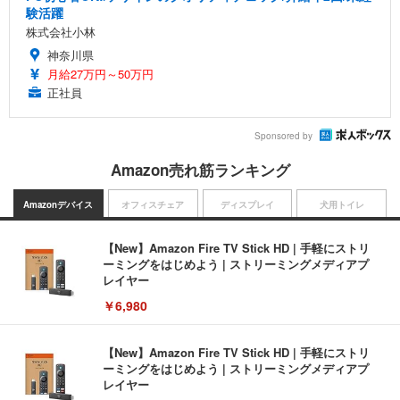
験活躍
株式会社小林
神奈川県
月給27万円～50万円
正社員
Sponsored by
Amazon売れ筋ランキング
Amazonデバイス
オフィスチェア
ディスプレイ
犬用トイレ
【New】Amazon Fire TV Stick HD | 手軽にストリ
ーミングをはじめよう | ストリーミングメディアプ
レイヤー
￥6,980
【New】Amazon Fire TV Stick HD | 手軽にストリ
ーミングをはじめよう | ストリーミングメディアプ
レイヤー