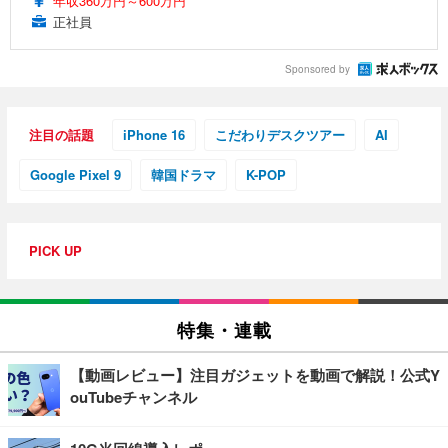
年収360万円～600万円
正社員
Sponsored by
注目の話題
iPhone 16
こだわりデスクツアー
AI
Google Pixel 9
韓国ドラマ
K-POP
PICK UP
特集・連載
【動画レビュー】注目ガジェットを動画で解説！公式Y
ouTubeチャンネル