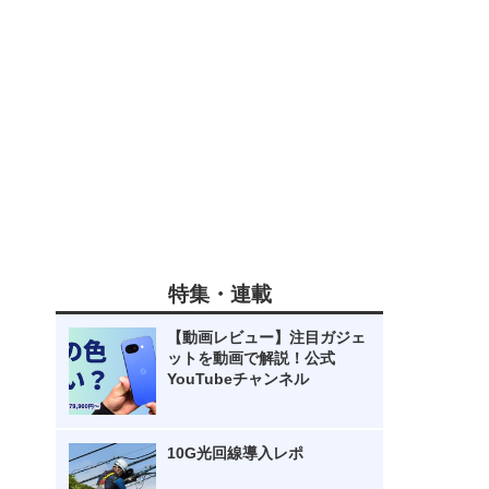
特集・連載
【動画レビュー】注目ガジェ
ットを動画で解説！公式
YouTubeチャンネル
10G光回線導入レポ