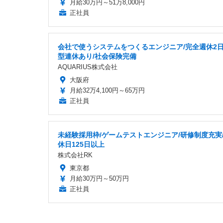
月給30万円～51万8,000円
正社員
会社で使うシステムをつくるエンジニア/完全週休2日
型連休あり/社会保険完備
AQUARIUS株式会社
大阪府
月給32万4,100円～65万円
正社員
未経験採用枠/ゲームテストエンジニア/研修制度充実
休日125日以上
株式会社RK
東京都
月給30万円～50万円
正社員