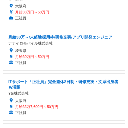
大阪府
月給30万円～50万円
正社員
月給30万～/未経験採用枠/研修充実/アプリ開発エンジニア
ナナイロモバイル株式会社
埼玉県
月給30万円～50万円
正社員
ITサポート「正社員」完全週休2日制・研修充実・文系出身者
も活躍
Yts株式会社
大阪府
月給33万7,600円～50万円
正社員