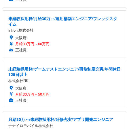
未経験採用枠/月給30万～/運用構築エンジニア/フレックスタ
イム
infront株式会社
大阪府
月給30万円～60万円
正社員
未経験採用枠/ゲームテストエンジニア/研修制度充実/年間休日
125日以上
株式会社RK
大阪府
月給30万円～50万円
正社員
月給30万～/未経験採用枠/研修充実/アプリ開発エンジニア
ナナイロモバイル株式会社