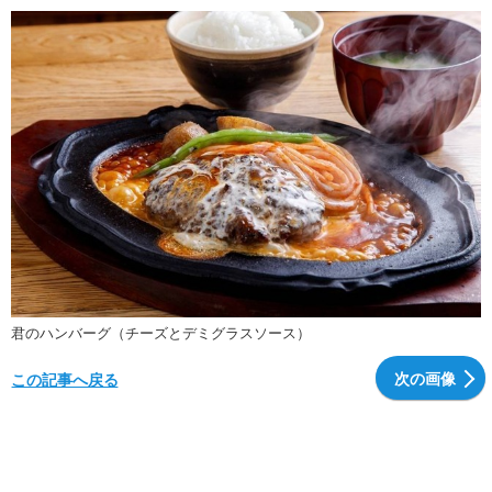
君のハンバーグ（チーズとデミグラスソース）
次の画像
この記事へ戻る