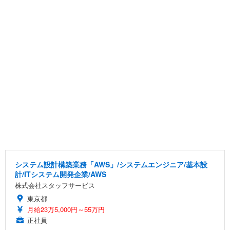
システム設計構築業務「AWS」/システムエンジニア/基本設
計/ITシステム開発企業/AWS
株式会社スタッフサービス
東京都
月給23万5,000円～55万円
正社員