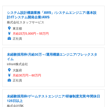
システム設計構築業務「AWS」/システムエンジニア/基本設
計/ITシステム開発企業/AWS
株式会社スタッフサービス
東京都
月給23万5,000円～55万円
正社員
未経験採用枠/月給30万～/運用構築エンジニア/フレックスタ
イム
infront株式会社
大阪府
月給30万円～60万円
正社員
未経験採用枠/ゲームテストエンジニア/研修制度充実/年間休日
125日以上
株式会社RK