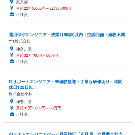
東京都
月給22万5,000円～32万3,400円
正社員
運用保守エンジニア・残業月5時間以内・空調完備・経験不問
Yts株式会社
神奈川県
月給32万100円～50万円
正社員
ITサポートエンジニア・未経験歓迎・丁寧な研修あり・年間
休日125日以上
株式会社小林
神奈川県
月給31万1,800円～50万円
正社員
AIテストエンジニアゲーム品質検証「正社員」交通費全額支