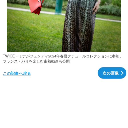
TWICE・ミナがフェンディ2024年春夏クチュールコレクションに参加、
フランス・パリを楽しむ密着動画も公開
次の画像
この記事へ戻る