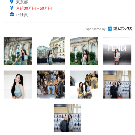
東京都
月給30万円～50万円
正社員
Sponsored by