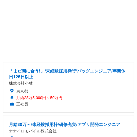
「まだ間に合う!」/未経験採用枠/デバッグエンジニア/年間休
日125日以上
株式会社小林
東京都
月給28万5,000円～50万円
正社員
月給30万～/未経験採用枠/研修充実/アプリ開発エンジニア
ナナイロモバイル株式会社