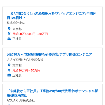
「まだ間に合う!」/未経験採用枠/デバッグエンジニア/年間休
日125日以上
株式会社小林
東京都
月給28万5,000円～50万円
正社員
月給30万～/未経験採用枠/研修充実/アプリ開発エンジニア
ナナイロモバイル株式会社
東京都
月給30万円～50万円
正社員
「未経験から正社員」IT事務/20代30代活躍中/ポテンシャル採
用/港区南青山
AQUARIUS株式会社