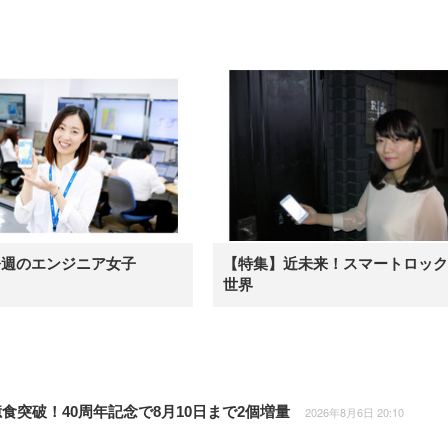
今週のエンジニア女子
【特集】近未来！スマートロック
世界
食突破！40周年記念で8月10日まで2個増量
2026年8月6日 20:10