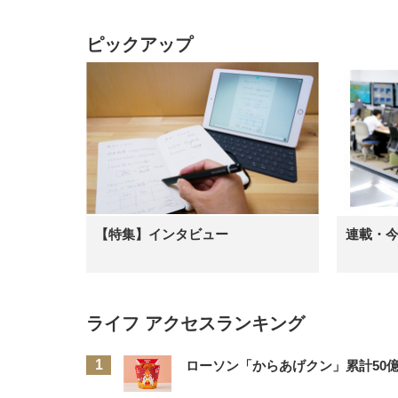
ピックアップ
【特集】インタビュー
連載・
ライフ アクセスランキング
ローソン「からあげクン」累計50億