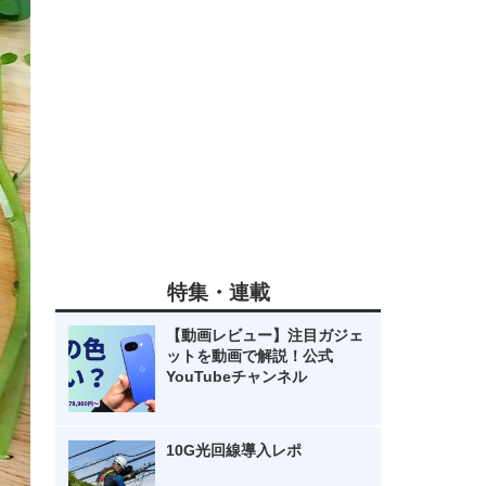
特集・連載
【動画レビュー】注目ガジェ
ットを動画で解説！公式
YouTubeチャンネル
10G光回線導入レポ