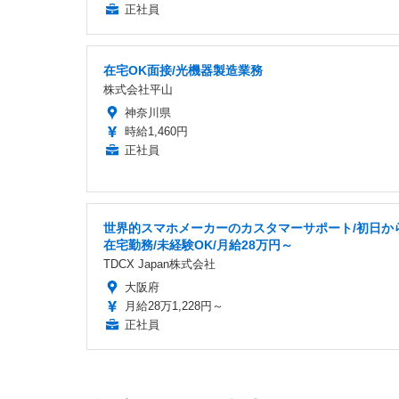
正社員
在宅OK面接/光機器製造業務
株式会社平山
神奈川県
時給1,460円
正社員
世界的スマホメーカーのカスタマーサポート/初日か
在宅勤務/未経験OK/月給28万円～
TDCX Japan株式会社
大阪府
月給28万1,228円～
正社員