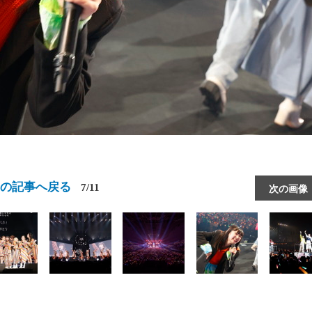
この記事へ戻る
7/11
次の画像