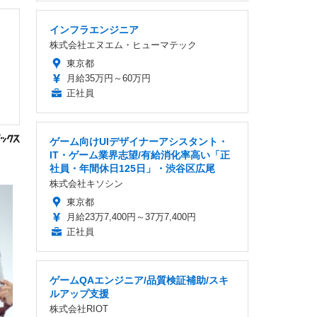
インフラエンジニア
株式会社エヌエム・ヒューマテック
東京都
月給35万円～60万円
正社員
ゲーム向けUIデザイナーアシスタント・
IT・ゲーム業界志望/有給消化率高い「正
社員・年間休日125日」・渋谷区広尾
株式会社キソシン
東京都
月給23万7,400円～37万7,400円
正社員
ゲームQAエンジニア/品質検証補助/スキ
ルアップ支援
株式会社RIOT