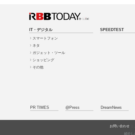
IT・デジタル
SPEEDTEST
スマートフォン
ネタ
ガジェット・ツール
ショッピング
その他
PR TIMES
@Press
DreamNews
お問い合わせ
紹介し