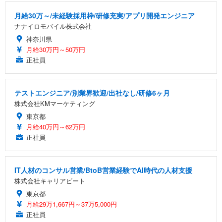
月給30万～/未経験採用枠/研修充実/アプリ開発エンジニア
ナナイロモバイル株式会社
神奈川県
月給30万円～50万円
正社員
テストエンジニア/別業界歓迎/出社なし/研修6ヶ月
株式会社KMマーケティング
東京都
月給40万円～62万円
正社員
IT人材のコンサル営業/BtoB営業経験でAI時代の人材支援
株式会社キャリアビート
東京都
月給29万1,667円～37万5,000円
正社員