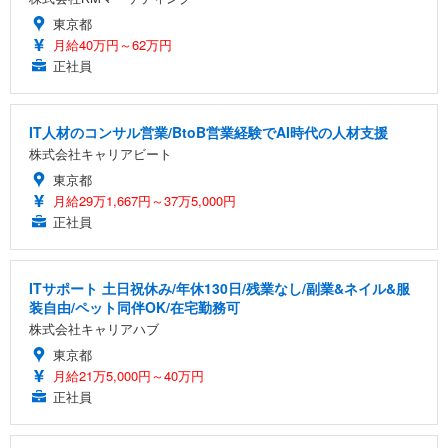
東京都
月給40万円～62万円
正社員
IT人材のコンサル営業/BtoB営業経験でAI時代の人材支援
株式会社キャリアビート
東京都
月給29万1,667円～37万5,000円
正社員
ITサポート 土日祝休み/年休130日/残業なし/副業&ネイル&服
装自由/ペット同伴OK/在宅勤務可
株式会社キャリアハブ
東京都
月給21万5,000円～40万円
正社員