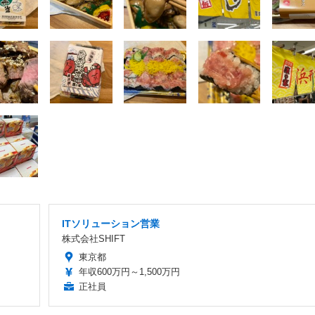
ITソリューション営業
株式会社SHIFT
東京都
年収600万円～1,500万円
正社員