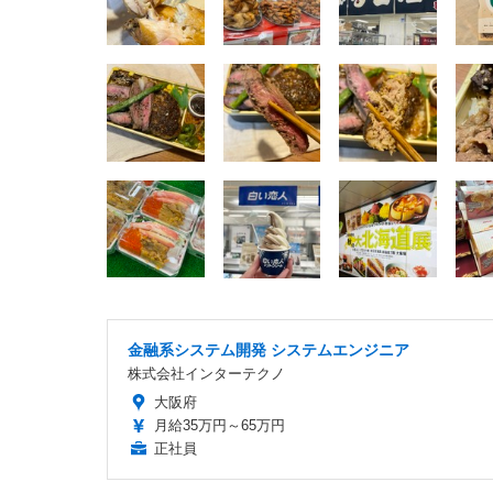
金融系システム開発 システムエンジニア
株式会社インターテクノ
大阪府
月給35万円～65万円
正社員