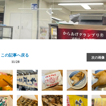
この記事へ戻る
次の画像
11/28