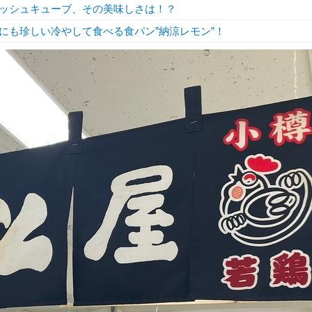
ッシュキューブ、その美味しさは！？
にも珍しい冷やして食べる食パン”納涼レモン”！