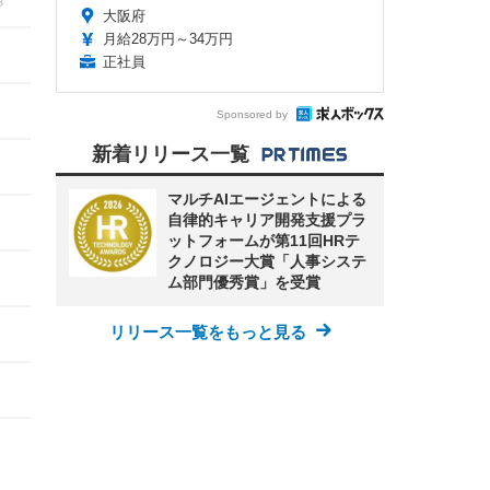
3
大阪府
月給28万円～34万円
正社員
Sponsored by
新着リリース一覧
マルチAIエージェントによる
自律的キャリア開発支援プラ
ットフォームが第11回HRテ
クノロジー大賞「人事システ
ム部門優秀賞」を受賞
リリース一覧をもっと見る