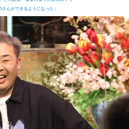
KKOさんができるようになった」