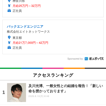
神奈川県
月給25万円～32万円
正社員
バックエンドエンジニア
株式会社エイトネットワークス
東京都
月給21万7,000円～42万円
正社員
Sponsored by
アクセスランキング
及川光博、一般女性との結婚を報告！「新しい
命を授かっております」
2026.8.10(月) 8:48