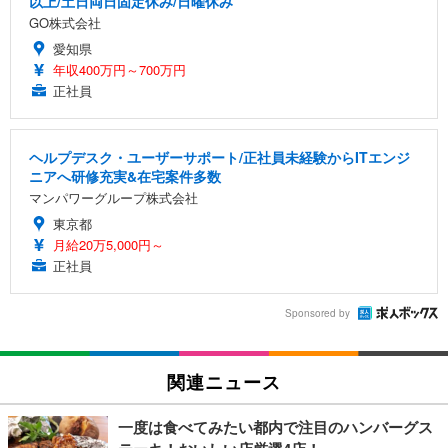
以上/土日両日固定休み/日曜休み
GO株式会社
愛知県
年収400万円～700万円
正社員
ヘルプデスク・ユーザーサポート/正社員未経験からITエンジ
ニアへ研修充実&在宅案件多数
マンパワーグループ株式会社
東京都
月給20万5,000円～
正社員
Sponsored by
関連ニュース
一度は食べてみたい都内で注目のハンバーグス