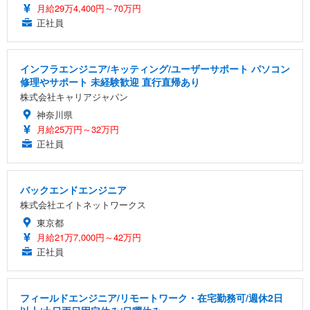
月給29万4,400円～70万円
正社員
インフラエンジニア/キッティング/ユーザーサポート パソコン
修理やサポート 未経験歓迎 直行直帰あり
株式会社キャリアジャパン
神奈川県
月給25万円～32万円
正社員
バックエンドエンジニア
株式会社エイトネットワークス
東京都
月給21万7,000円～42万円
正社員
フィールドエンジニア/リモートワーク・在宅勤務可/週休2日