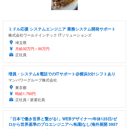
ミドル応援 システムエンジニア 業務システム開発サポート
株式会社ワールドインテック ITソリューションズ
埼玉県
月給32万円～50万円
正社員
増員・システム&電話でのITサポート@横浜3分!シフトあり
マンパワーグループ株式会社
東京都
時給1,750円
正社員 / 派遣社員
「日本で働き世界と繋がる!」WEBデザイナー/年休125日/ゼ
ロから世界基準のプロエンジニアへ/転勤なし/海外展開 3957