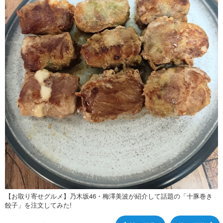
【お取り寄せグルメ】乃木坂46・梅澤美波が紹介して話題の「十豚巻き
餃子」を注文してみた!