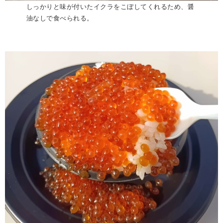
しっかりと味が付いたイクラをこぼしてくれるため、醤
油なしで食べられる。