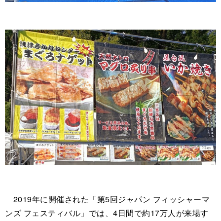
2019年に開催された「第5回ジャパン フィッシャーマ
ンズ フェスティバル」では、4日間で約17万人が来場す