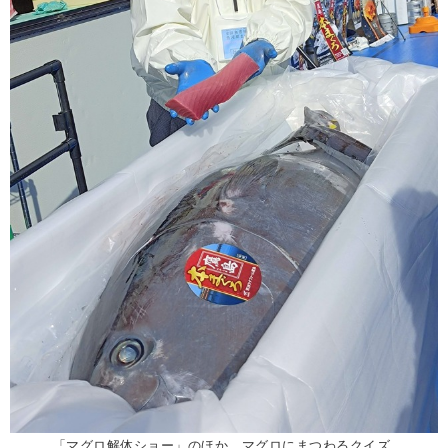
「マグロ解体ショー」のほか、マグロにまつわるクイズ