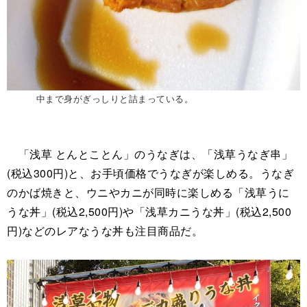
中まで身がぎっしりと詰まっている。
「浅草 とんとことん」のうなぎは、「浅草うなぎ串」
(税込300円)と、お手頃価格でうなぎが楽しめる。うなぎ
のかば焼きと、ウニやカニが同時に楽しめる「浅草うに
うな丼」(税込2,500円)や「浅草カニうな丼」(税込2,500
円)などのレアなうな丼も注目商品だ。