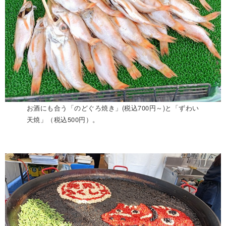
お酒にも合う「のどぐろ焼き」(税込700円～)と「ずわい
天焼」（税込500円）。