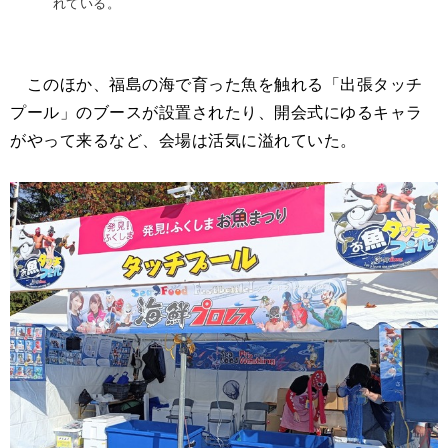
れている。
このほか、福島の海で育った魚を触れる「出張タッチ
プール」のブースが設置されたり、開会式にゆるキャラ
がやって来るなど、会場は活気に溢れていた。