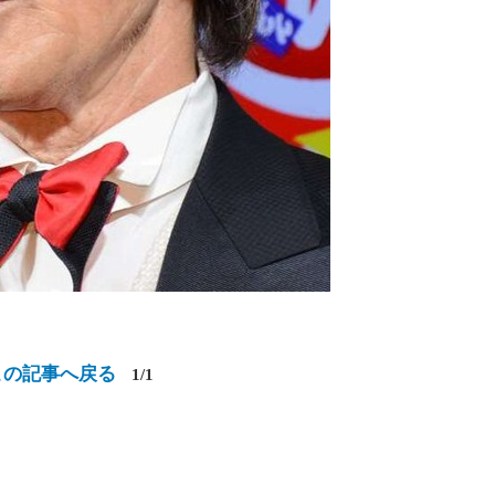
この記事へ戻る
1/1