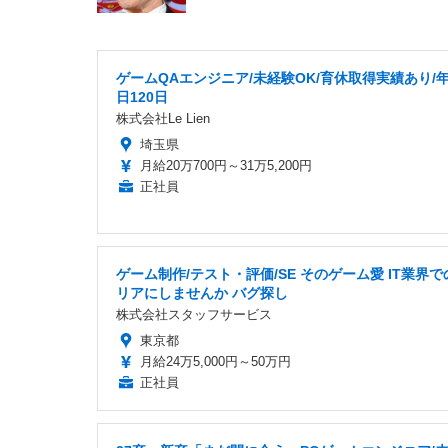
ゲームQAエンジニア/未経験OK/育休取得実績あり/
日120日
株式会社Le Lien
埼玉県
月給20万700円～31万5,200円
正社員
ゲーム制作/テスト・評価/SE そのゲーム愛 IT業界
リアにしませんか バグ探し
株式会社スタッフサービス
東京都
月給24万5,000円～50万円
正社員