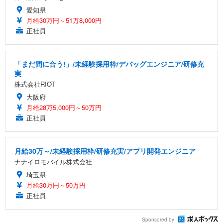
愛知県
月給30万円～51万8,000円
正社員
「まだ間に合う!」/未経験採用枠/デバッグエンジニア/研修充
実
株式会社RIOT
大阪府
月給28万5,000円～50万円
正社員
月給30万～/未経験採用枠/研修充実/アプリ開発エンジニア
ナナイロモバイル株式会社
埼玉県
月給30万円～50万円
正社員
Sponsored by