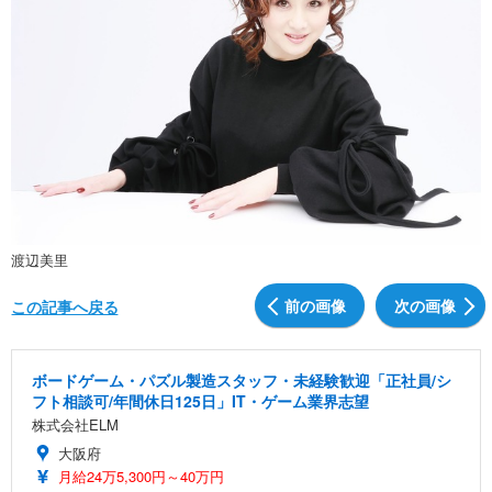
渡辺美里
前の画像
次の画像
この記事へ戻る
ボードゲーム・パズル製造スタッフ・未経験歓迎「正社員/シ
フト相談可/年間休日125日」IT・ゲーム業界志望
株式会社ELM
大阪府
月給24万5,300円～40万円