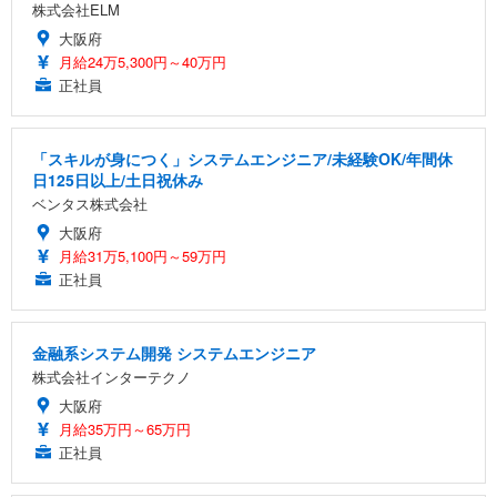
株式会社ELM
大阪府
月給24万5,300円～40万円
正社員
「スキルが身につく」システムエンジニア/未経験OK/年間休
日125日以上/土日祝休み
ベンタス株式会社
大阪府
月給31万5,100円～59万円
正社員
金融系システム開発 システムエンジニア
株式会社インターテクノ
大阪府
月給35万円～65万円
正社員