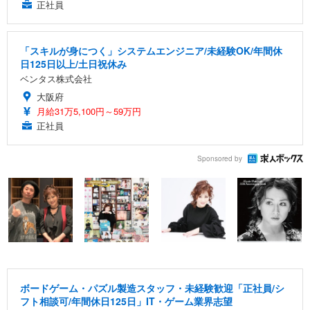
正社員
「スキルが身につく」システムエンジニア/未経験OK/年間休
日125日以上/土日祝休み
ベンタス株式会社
大阪府
月給31万5,100円～59万円
正社員
Sponsored by
ボードゲーム・パズル製造スタッフ・未経験歓迎「正社員/シ
フト相談可/年間休日125日」IT・ゲーム業界志望