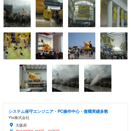
システム保守エンジニア・PC操作中心・復職実績多数
Yts株式会社
大阪府