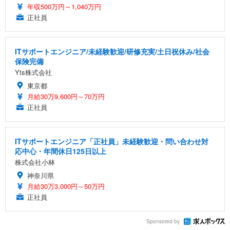
年収500万円～1,040万円
正社員
ITサポートエンジニア/未経験歓迎/研修充実/土日祝休み/社会
保険完備
Yts株式会社
東京都
月給30万9,600円～70万円
正社員
ITサポートエンジニア「正社員」未経験歓迎・問い合わせ対
応中心・年間休日125日以上
株式会社小林
神奈川県
月給30万3,000円～50万円
正社員
Sponsored by