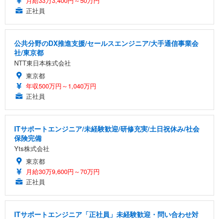
月給33万3,400円～50万円
正社員
公共分野のDX推進支援/セールスエンジニア/大手通信事業会
社/東京都
NTT東日本株式会社
東京都
年収500万円～1,040万円
正社員
ITサポートエンジニア/未経験歓迎/研修充実/土日祝休み/社会
保険完備
Yts株式会社
東京都
月給30万9,600円～70万円
正社員
ITサポートエンジニア「正社員」未経験歓迎・問い合わせ対