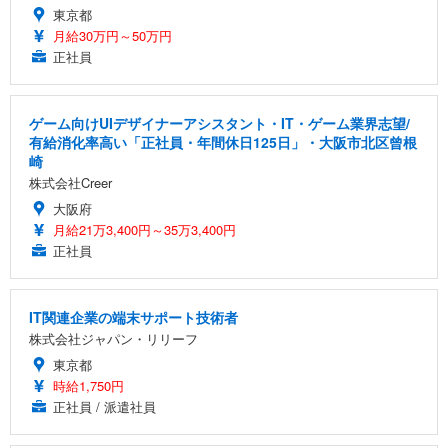
東京都
月給30万円～50万円
正社員
ゲーム向けUIデザイナーアシスタント・IT・ゲーム業界志望/
有給消化率高い「正社員・年間休日125日」・大阪市北区曾根
崎
株式会社Creer
大阪府
月給21万3,400円～35万3,400円
正社員
IT関連企業の端末サポート技術者
株式会社ジャパン・リリーフ
東京都
時給1,750円
正社員 / 派遣社員