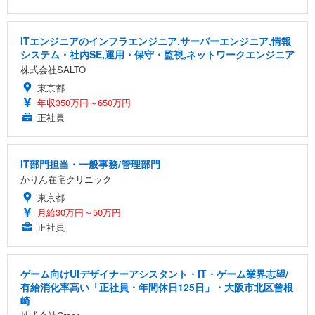
ITエンジニアのインフラエンジニア,サーバーエンジニア,情報
システム・社内SE,運用・保守・監視,ネットワークエンジニア
株式会社SALTO
東京都
年収350万円～650万円
正社員
IT部門担当・一般事務/管理部門
かりん在宅クリニック
東京都
月給30万円～50万円
正社員
ゲーム向けUIデザイナーアシスタント・IT・ゲーム業界志望/
有給消化率高い「正社員・年間休日125日」・大阪市北区曾根
崎