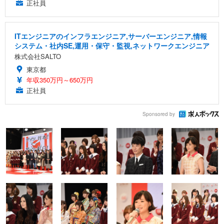
正社員
ITエンジニアのインフラエンジニア,サーバーエンジニア,情報
システム・社内SE,運用・保守・監視,ネットワークエンジニア
株式会社SALTO
東京都
年収350万円～650万円
正社員
Sponsored by