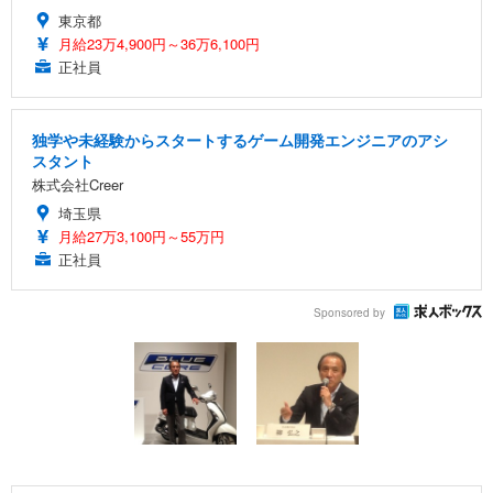
東京都
月給23万4,900円～36万6,100円
正社員
独学や未経験からスタートするゲーム開発エンジニアのアシ
スタント
株式会社Creer
埼玉県
月給27万3,100円～55万円
正社員
Sponsored by