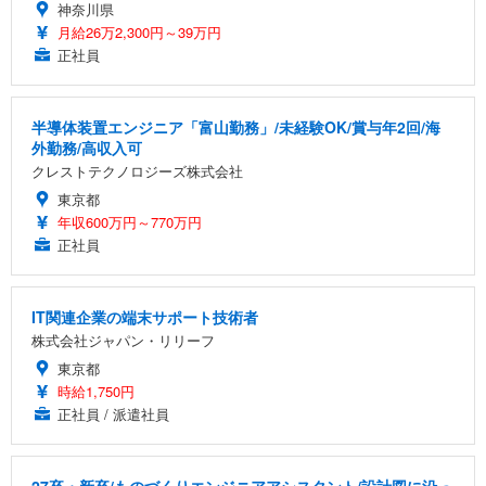
神奈川県
月給26万2,300円～39万円
正社員
半導体装置エンジニア「富山勤務」/未経験OK/賞与年2回/海
外勤務/高収入可
クレストテクノロジーズ株式会社
東京都
年収600万円～770万円
正社員
IT関連企業の端末サポート技術者
株式会社ジャパン・リリーフ
東京都
時給1,750円
正社員 / 派遣社員