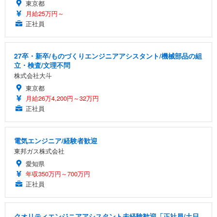
東京都
月給25万円～
正社員
27卒・新卒/ものづくりエンジニアアシスタント/機械部品の組
立・検査/文理不問
株式会社大斗
東京都
月給26万4,200円～32万円
正社員
電気エンジニア/経験者歓迎
東邦ガス株式会社
愛知県
年収350万円～700万円
正社員
クオリティエンジニアアシスタント未経験歓迎「正社員/土日