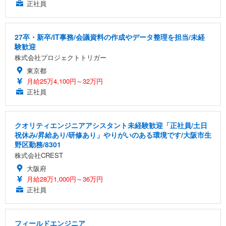
正社員
27卒・新卒/IT事務/会議資料の作成やデータ整理を担当/未経
験歓迎
株式会社プロジェクトトリガー
東京都
月給25万4,100円～32万円
正社員
クオリティエンジニアアシスタント未経験歓迎「正社員/土日
祝休み/昇給あり/研修あり」やりがいのある環境です/大阪市生
野区勤務/8301
株式会社CREST
大阪府
月給28万1,000円～36万円
正社員
フィールドエンジニア