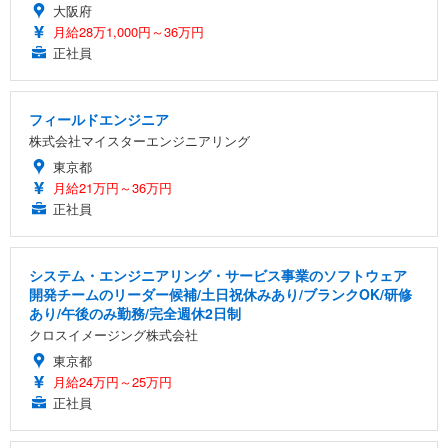
大阪府
月給28万1,000円～36万円
正社員
フィールドエンジニア
株式会社マイスターエンジニアリング
東京都
月給21万円～36万円
正社員
システム・エンジニアリング・サービス事業のソフトウェア
開発チームのリーダー候補/土日祝休みあり/ブランクOK/研修
あり/午後のみ勤務/完全週休2日制
クロスイメージング株式会社
東京都
月給24万円～25万円
正社員