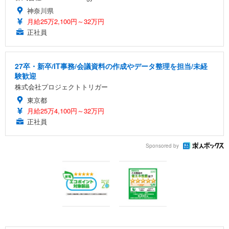
神奈川県
月給25万2,100円～32万円
正社員
27卒・新卒/IT事務/会議資料の作成やデータ整理を担当/未経
験歓迎
株式会社プロジェクトトリガー
東京都
月給25万4,100円～32万円
正社員
Sponsored by