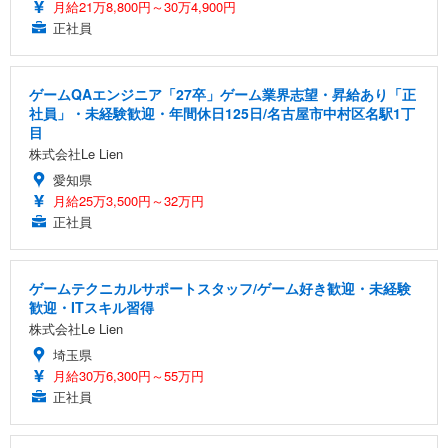
月給21万8,800円～30万4,900円
正社員
ゲームQAエンジニア「27卒」ゲーム業界志望・昇給あり「正
社員」・未経験歓迎・年間休日125日/名古屋市中村区名駅1丁
目
株式会社Le Lien
愛知県
月給25万3,500円～32万円
正社員
ゲームテクニカルサポートスタッフ/ゲーム好き歓迎・未経験
歓迎・ITスキル習得
株式会社Le Lien
埼玉県
月給30万6,300円～55万円
正社員