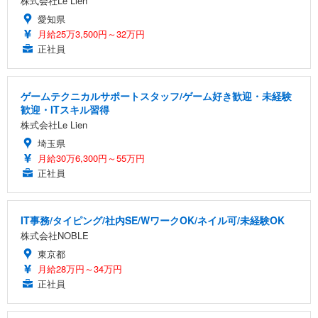
株式会社Le Lien
愛知県
月給25万3,500円～32万円
正社員
ゲームテクニカルサポートスタッフ/ゲーム好き歓迎・未経験
歓迎・ITスキル習得
株式会社Le Lien
埼玉県
月給30万6,300円～55万円
正社員
IT事務/タイピング/社内SE/WワークOK/ネイル可/未経験OK
株式会社NOBLE
東京都
月給28万円～34万円
正社員