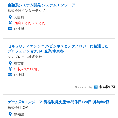
金融系システム開発 システムエンジニア
株式会社インターテクノ
大阪府
月給35万円～65万円
正社員
セキュリティエンジニア/ビジネスとテクノロジーに精通した
プロフェッショナルIT企業/東京都
シンプレクス株式会社
東京都
年収～1,200万円
正社員
Sponsored by
ゲームQAエンジニア/資格取得支援/年間休日120日/賞与年2回
株式会社LOP
愛知県