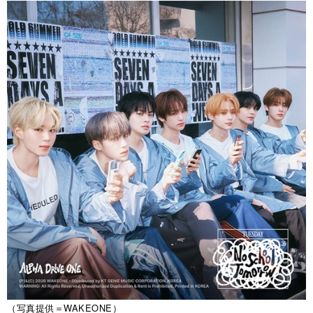
（写真提供＝WAKEONE）