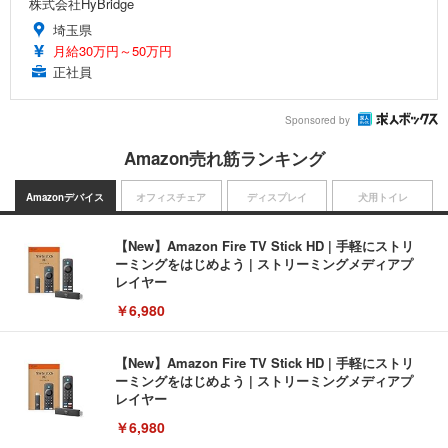
株式会社HyBridge
埼玉県
月給30万円～50万円
正社員
Sponsored by
Amazon売れ筋ランキング
Amazonデバイス
オフィスチェア
ディスプレイ
犬用トイレ
【New】Amazon Fire TV Stick HD | 手軽にストリ
ーミングをはじめよう | ストリーミングメディアプ
レイヤー
￥6,980
【New】Amazon Fire TV Stick HD | 手軽にストリ
ーミングをはじめよう | ストリーミングメディアプ
レイヤー
￥6,980