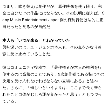
つまり、吹き替えは創作だが、原作映像を使う限り、完
全に自分だけの作品にはならない。その説明に従えば、S
ony Music Entertainment Japan側の権利行使は法的に正
当だったと見るのが自然だ。
本人も「いつか来る」とわかっていた
興味深いのは、ユ・ジュンホ本人も、その点をかなり冷
静に受け止めていることだ。
彼はコミュニティ投稿で、「著作権者が本人の権利を行
使するのは当然のことであり、2次創作者である私はその
決定を受け入れなければならない立場にある」と述べ
た。さらに、「悔しいというよりは、ここまで長く来ら
れたこと自体がむしろ運が良かったと思う」ともつづっ
ている。