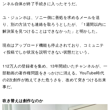
ンネル自体が終了手続きに入ったそうだ。
ユ・ジュンホは、ソニー側に善処を求めるメールを送
り、別の方法でも連絡を取ろうとしたが、「1週間以内に
解決策を見つけることはできなかった」と明かした。
現在はアップロード機能も停止されており、コミュニテ
ィ投稿でしか状況を説明できない状態だという。
112万人の登録者を集め、13年間続いたチャンネルが、一
部動画の著作権問題をきっかけに消える。YouTube時代
の2次創作が抱えてきた危うさを、改めて突きつける出来
事だ。
吹き替えは創作なのか