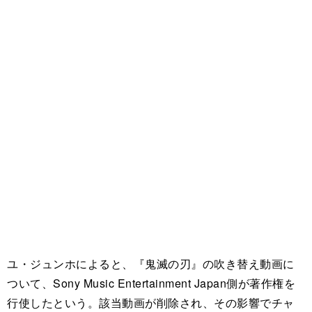
ユ・ジュンホによると、『鬼滅の刃』の吹き替え動画に
ついて、Sony Music Entertainment Japan側が著作権を
行使したという。該当動画が削除され、その影響でチャ