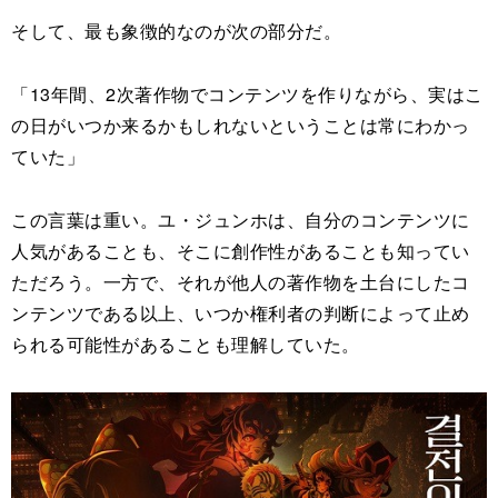
そして、最も象徴的なのが次の部分だ。
「13年間、2次著作物でコンテンツを作りながら、実はこ
の日がいつか来るかもしれないということは常にわかっ
ていた」
この言葉は重い。ユ・ジュンホは、自分のコンテンツに
人気があることも、そこに創作性があることも知ってい
ただろう。一方で、それが他人の著作物を土台にしたコ
ンテンツである以上、いつか権利者の判断によって止め
られる可能性があることも理解していた。