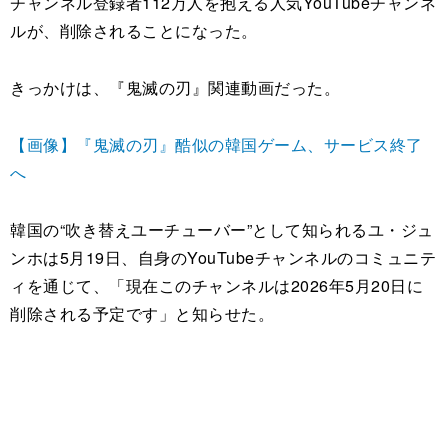
チャンネル登録者112万人を抱える人気YouTubeチャンネ
ルが、削除されることになった。
きっかけは、『鬼滅の刃』関連動画だった。
【画像】『鬼滅の刃』酷似の韓国ゲーム、サービス終了
へ
韓国の“吹き替えユーチューバー”として知られるユ・ジュ
ンホは5月19日、自身のYouTubeチャンネルのコミュニテ
ィを通じて、「現在このチャンネルは2026年5月20日に
削除される予定です」と知らせた。