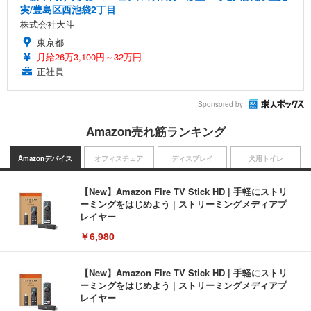
実/豊島区西池袋2丁目
株式会社大斗
東京都
月給26万3,100円～32万円
正社員
Sponsored by
Amazon売れ筋ランキング
Amazonデバイス
オフィスチェア
ディスプレイ
犬用トイレ
【New】Amazon Fire TV Stick HD | 手軽にストリ
ーミングをはじめよう | ストリーミングメディアプ
レイヤー
￥6,980
【New】Amazon Fire TV Stick HD | 手軽にストリ
ーミングをはじめよう | ストリーミングメディアプ
レイヤー