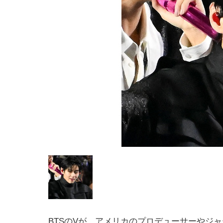
BTSのVが、アメリカのプロデューサーやジ