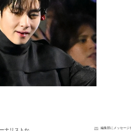
編集部にメッセージ
ャーナリストか