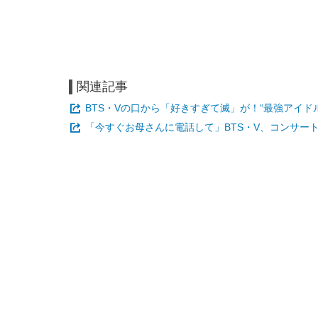
関連記事
BTS・Vの口から「好きすぎて滅」が！“最強アイ
「今すぐお母さんに電話して」BTS・V、コンサート