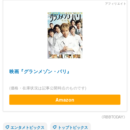
映画『グランメゾン・パリ』
(価格・在庫状況は記事公開時点のものです)
Amazon
《RBBTODAY》
エンタメトピックス
トップトピックス