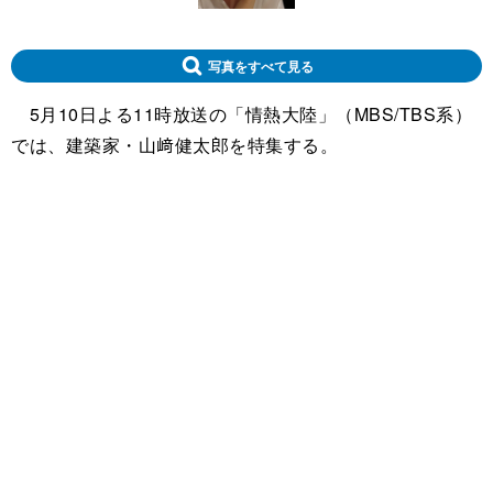
写真をすべて見る
5月10日よる11時放送の「情熱大陸」（MBS/TBS系）
では、建築家・山﨑健太郎を特集する。