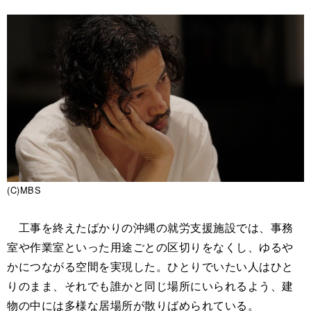
(C)MBS
工事を終えたばかりの沖縄の就労支援施設では、事務
室や作業室といった用途ごとの区切りをなくし、ゆるや
かにつながる空間を実現した。ひとりでいたい人はひと
りのまま、それでも誰かと同じ場所にいられるよう、建
物の中には多様な居場所が散りばめられている。