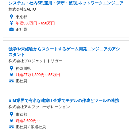
システム・社内SE,運用・保守・監視,ネットワークエンジニア
株式会社SALTO
東京都
年収350万円～650万円
正社員
独学や未経験からスタートするゲーム開発エンジニアのアシ
スタント
株式会社プロジェクトトリガー
神奈川県
月給27万1,300円～55万円
正社員
BIM業界で有名な建築IT企業でモデルの作成とツールの連携
株式会社アルファコーポレーション
東京都
時給2,600円～
正社員 / 派遣社員