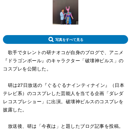
写真をすべて見る
歌手でタレントの研ナオコが自身のブログで、アニメ
『ドラゴンボール』のキャラクター「破壊神ビルス」の
コスプレを公開した。
研は27日放送の『ぐるぐるナインティナイン』（日本
テレビ系）のコスプレした芸能人を当てる企画「ダレダ
レコスプレショー」に出演。破壊神ビルスのコスプレを
披露した。
放送後、研は「今夜は」と題したブログ記事を投稿。