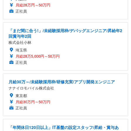
月給28万円～50万円
正社員
「まだ間に合う!」/未経験採用枠/デバッグエンジニア/昇給年2
回賞与年2回
株式会社小林
埼玉県
月給28万5,000円～50万円
正社員
月給30万～/未経験採用枠/研修充実/アプリ開発エンジニア
ナナイロモバイル株式会社
東京都
月給30万円～50万円
正社員
「年間休日120日以上」IT基盤の設定スタッフ/昇給・賞与あ