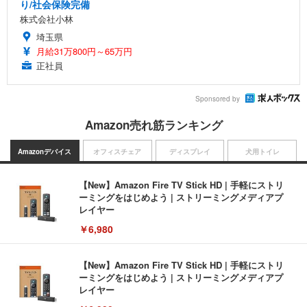
り/社会保険完備
株式会社小林
埼玉県
月給31万800円～65万円
正社員
Sponsored by
Amazon売れ筋ランキング
Amazonデバイス
オフィスチェア
ディスプレイ
犬用トイレ
【New】Amazon Fire TV Stick HD | 手軽にストリ
ーミングをはじめよう | ストリーミングメディアプ
レイヤー
￥6,980
【New】Amazon Fire TV Stick HD | 手軽にストリ
ーミングをはじめよう | ストリーミングメディアプ
レイヤー