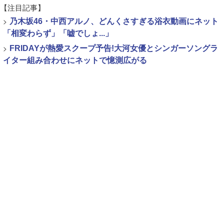
【注目記事】
>
乃木坂46・中西アルノ、どんくさすぎる浴衣動画にネット
「相変わらず」「嘘でしょ...」
>
FRIDAYが熱愛スクープ予告!大河女優とシンガーソングラ
イター組み合わせにネットで憶測広がる