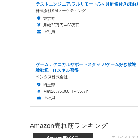
テストエンジニア/フルリモート/6ヶ月研修付き/未経
株式会社KMマーケティング
東京都
月給33万円～65万円
正社員
ゲームテクニカルサポートスタッフ/ゲーム好き歓迎
験歓迎・ITスキル習得
ベンタス株式会社
埼玉県
月給26万5,000円～55万円
正社員
Amazon売れ筋ランキング
オフィスチェ
Amazonデバイス