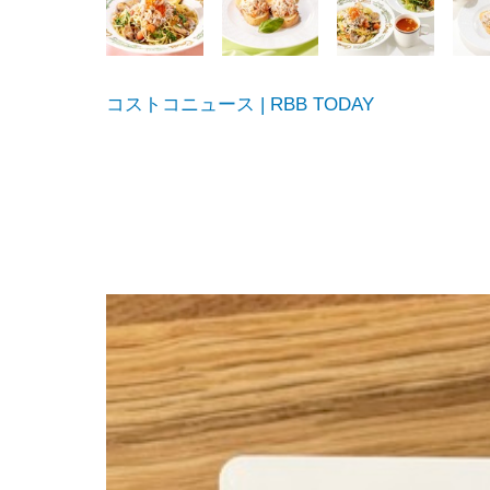
コストコニュース | RBB TODAY