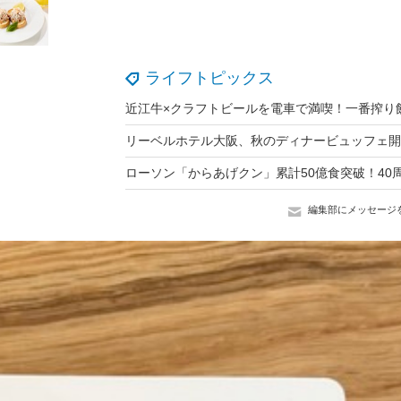
ライフトピックス
編集部にメッセージ