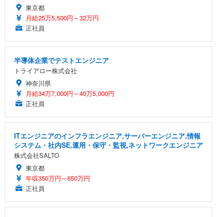
東京都
月給25万5,500円～32万円
正社員
半導体企業でテストエンジニア
トライアロー株式会社
神奈川県
月給34万7,000円～40万5,000円
正社員
ITエンジニアのインフラエンジニア,サーバーエンジニア,情報
システム・社内SE,運用・保守・監視,ネットワークエンジニア
株式会社SALTO
東京都
年収350万円～650万円
正社員