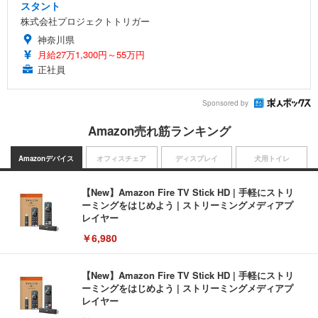
スタント
株式会社プロジェクトトリガー
神奈川県
月給27万1,300円～55万円
正社員
Sponsored by
Amazon売れ筋ランキング
Amazonデバイス
オフィスチェア
ディスプレイ
犬用トイレ
【New】Amazon Fire TV Stick HD | 手軽にストリ
ーミングをはじめよう | ストリーミングメディアプ
レイヤー
￥6,980
【New】Amazon Fire TV Stick HD | 手軽にストリ
ーミングをはじめよう | ストリーミングメディアプ
レイヤー