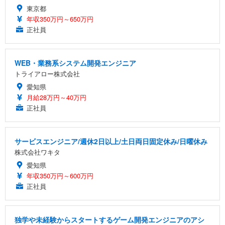
東京都
年収350万円～650万円
正社員
WEB・業務系システム開発エンジニア
トライアロー株式会社
愛知県
月給28万円～40万円
正社員
サービスエンジニア/週休2日以上/土日両日固定休み/日曜休み
株式会社ワキタ
愛知県
年収350万円～600万円
正社員
独学や未経験からスタートするゲーム開発エンジニアのアシ