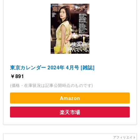
東京カレンダー 2024年 4月号 [雑誌]
￥891
(価格・在庫状況は記事公開時点のものです)
Amazon
楽天市場