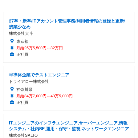
27卒・新卒/ITアカウント管理事務/利用者情報の登録と更新/
残業少なめ
株式会社大斗
東京都
月給25万5,500円～32万円
正社員
半導体企業でテストエンジニア
トライアロー株式会社
神奈川県
月給34万7,000円～40万5,000円
正社員
ITエンジニアのインフラエンジニア,サーバーエンジニア,情報
システム・社内SE,運用・保守・監視,ネットワークエンジニア
株式会社SALTO