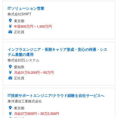
ITソリューション営業
株式会社SHIFT
東京都
年収600万円～1,500万円
正社員
インフラエンジニア・長期キャリア形成・安心の待遇・シス
テム基盤の運用
株式会社ELシステム
愛知県
月給31万9,200円～50万円
正社員
IT技術サポートエンジニア/クラウド経験を自社サービスへ
東洋通信工業株式会社
東京都
月給27万833円～35万2,500円