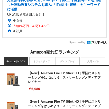
した運動療育システムを導入/「IT×福祉×運動」をキーワード
に活動
UPDATE新江古田スタジオ
東京都
月給24万円～40万1,472円
正社員
Sponsored by
Amazon売れ筋ランキング
Amazonデバイス
オフィスチェア
ディスプレイ
犬用トイレ
【New】Amazon Fire TV Stick HD | 手軽にストリ
ーミングをはじめよう | ストリーミングメディアプ
レイヤー
￥6,980
【New】Amazon Fire TV Stick HD | 手軽にストリ
ーミングをはじめよう | ストリーミングメディアプ