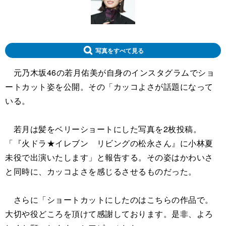
写真をすべて見る
元乃木坂46の若月佑美が自身のインスタグラムでショ
ートカット姿を公開。その「カッコよさが話題になって
いる。
若月は髪をベリーショートにした写真を2枚投稿。
「『火ドラ★イレブン リビングの松永さん』に小林夏
未役で出演いたします」と報告する。その姿はかわいさ
と同時に、カッコよさを感じるさせるものだった。
さらに「ショートカットにしたのはこちらの作品で。
大切や役どころを頂けて感謝しております。是非、よろ