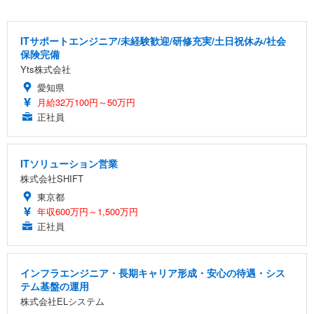
ITサポートエンジニア/未経験歓迎/研修充実/土日祝休み/社会
保険完備
Yts株式会社
愛知県
月給32万100円～50万円
正社員
ITソリューション営業
株式会社SHIFT
東京都
年収600万円～1,500万円
正社員
インフラエンジニア・長期キャリア形成・安心の待遇・シス
テム基盤の運用
株式会社ELシステム