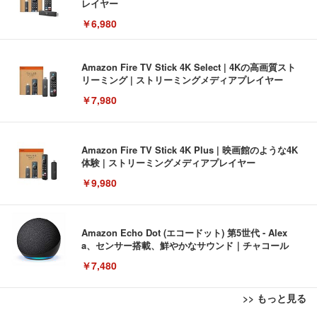
レイヤー
￥6,980
Amazon Fire TV Stick 4K Select | 4Kの高画質スト
リーミング | ストリーミングメディアプレイヤー
￥7,980
Amazon Fire TV Stick 4K Plus | 映画館のような4K
体験 | ストリーミングメディアプレイヤー
￥9,980
Amazon Echo Dot (エコードット) 第5世代 - Alex
a、センサー搭載、鮮やかなサウンド｜チャコール
￥7,480
>> もっと見る