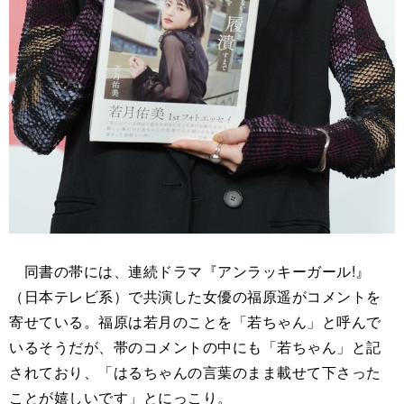
同書の帯には、連続ドラマ『アンラッキーガール!』
（日本テレビ系）で共演した女優の福原遥がコメントを
寄せている。福原は若月のことを「若ちゃん」と呼んで
いるそうだが、帯のコメントの中にも「若ちゃん」と記
されており、「はるちゃんの言葉のまま載せて下さった
ことが嬉しいです」とにっこり。