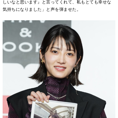
しいなと思います』と言ってくれて、私もとても幸せな
気持ちになりました」と声を弾ませた。