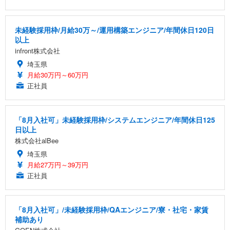
未経験採用枠/月給30万～/運用構築エンジニア/年間休日120日
以上
infront株式会社
埼玉県
月給30万円～60万円
正社員
「8月入社可」未経験採用枠/システムエンジニア/年間休日125
日以上
株式会社alBee
埼玉県
月給27万円～39万円
正社員
「8月入社可」/未経験採用枠/QAエンジニア/寮・社宅・家賃
補助あり