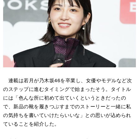
連載は若月が乃木坂46を卒業し、女優やモデルなど次
のステップに進むタイミングで始まったそう。タイトル
には「色んな所に初めて出ていくというときだったの
で、新品の靴を履きつぶすまでのストーリーと一緒に私
の気持ちを書いていけたらいいな」との思いが込められ
ていることを紹介した。