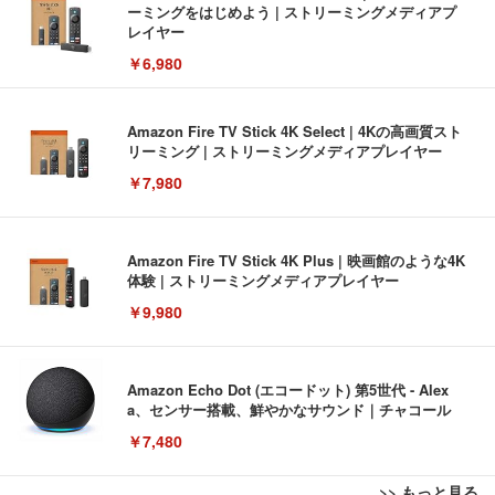
ーミングをはじめよう | ストリーミングメディアプ
レイヤー
￥6,980
Amazon Fire TV Stick 4K Select | 4Kの高画質スト
リーミング | ストリーミングメディアプレイヤー
￥7,980
Amazon Fire TV Stick 4K Plus | 映画館のような4K
体験 | ストリーミングメディアプレイヤー
￥9,980
Amazon Echo Dot (エコードット) 第5世代 - Alex
a、センサー搭載、鮮やかなサウンド｜チャコール
￥7,480
>> もっと見る