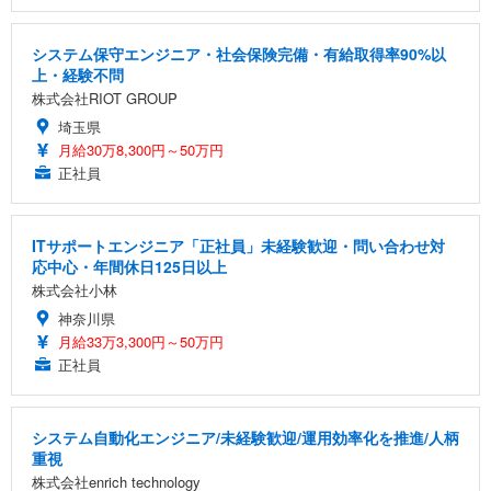
システム保守エンジニア・社会保険完備・有給取得率90%以
上・経験不問
株式会社RIOT GROUP
埼玉県
月給30万8,300円～50万円
正社員
ITサポートエンジニア「正社員」未経験歓迎・問い合わせ対
応中心・年間休日125日以上
株式会社小林
神奈川県
月給33万3,300円～50万円
正社員
システム自動化エンジニア/未経験歓迎/運用効率化を推進/人柄
重視
株式会社enrich technology