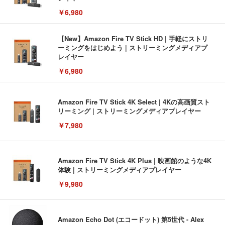
￥6,980
【New】Amazon Fire TV Stick HD | 手軽にストリ
ーミングをはじめよう | ストリーミングメディアプ
レイヤー
￥6,980
Amazon Fire TV Stick 4K Select | 4Kの高画質スト
リーミング | ストリーミングメディアプレイヤー
￥7,980
Amazon Fire TV Stick 4K Plus | 映画館のような4K
体験 | ストリーミングメディアプレイヤー
￥9,980
Amazon Echo Dot (エコードット) 第5世代 - Alex