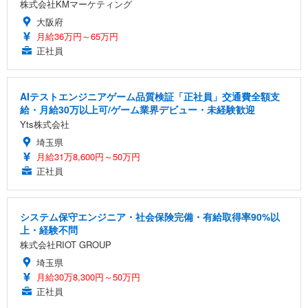
株式会社KMマーケティング
大阪府
月給36万円～65万円
正社員
AIテストエンジニアゲーム品質検証「正社員」交通費全額支
給・月給30万以上可/ゲーム業界デビュー・未経験歓迎
Yts株式会社
埼玉県
月給31万8,600円～50万円
正社員
システム保守エンジニア・社会保険完備・有給取得率90%以
上・経験不問
株式会社RIOT GROUP
埼玉県
月給30万8,300円～50万円
正社員