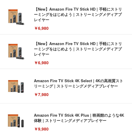
【New】Amazon Fire TV Stick HD | 手軽にストリ
ーミングをはじめよう | ストリーミングメディアプ
レイヤー
￥6,980
【New】Amazon Fire TV Stick HD | 手軽にストリ
ーミングをはじめよう | ストリーミングメディアプ
レイヤー
￥6,980
Amazon Fire TV Stick 4K Select | 4Kの高画質スト
リーミング | ストリーミングメディアプレイヤー
￥7,980
Amazon Fire TV Stick 4K Plus | 映画館のような4K
体験 | ストリーミングメディアプレイヤー
￥9,980