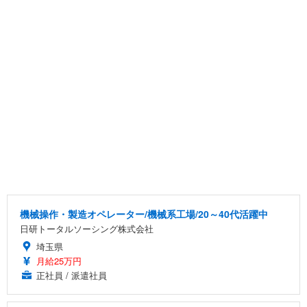
機械操作・製造オペレーター/機械系工場/20～40代活躍中
日研トータルソーシング株式会社
埼玉県
月給25万円
正社員 / 派遣社員