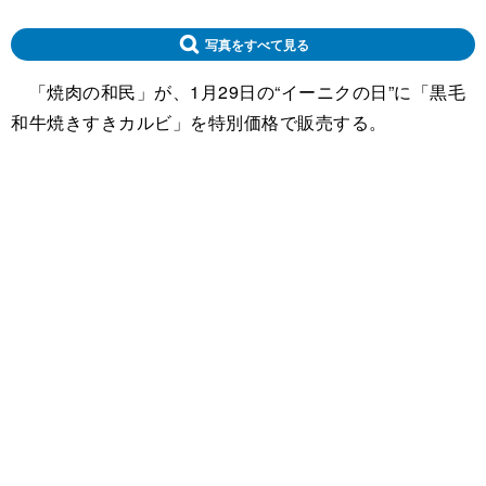
写真をすべて見る
「焼肉の和民」が、1月29日の“イーニクの日”に「黒毛
和牛焼きすきカルビ」を特別価格で販売する。