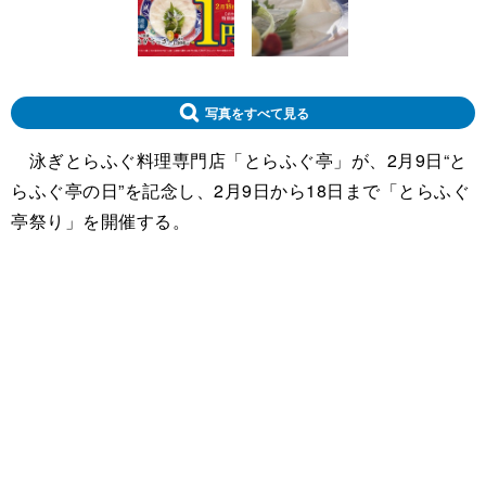
写真をすべて見る
泳ぎとらふぐ料理専門店「とらふぐ亭」が、2月9日“と
らふぐ亭の日”を記念し、2月9日から18日まで「とらふぐ
亭祭り」を開催する。