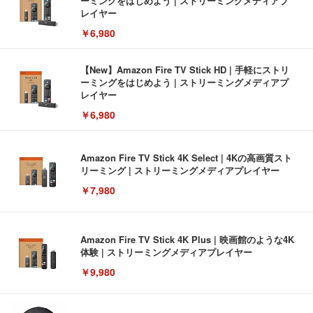
ーミングをはじめよう | ストリーミングメディアプ
レイヤー
￥6,980
【New】Amazon Fire TV Stick HD | 手軽にストリ
ーミングをはじめよう | ストリーミングメディアプ
レイヤー
￥6,980
Amazon Fire TV Stick 4K Select | 4Kの高画質スト
リーミング | ストリーミングメディアプレイヤー
￥7,980
Amazon Fire TV Stick 4K Plus | 映画館のような4K
体験 | ストリーミングメディアプレイヤー
￥9,980