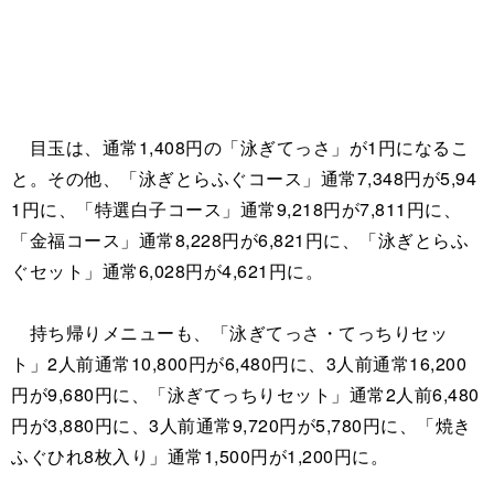
目玉は、通常1,408円の「泳ぎてっさ」が1円になるこ
と。その他、「泳ぎとらふぐコース」通常7,348円が5,94
1円に、「特選白子コース」通常9,218円が7,811円に、
「金福コース」通常8,228円が6,821円に、「泳ぎとらふ
ぐセット」通常6,028円が4,621円に。
持ち帰りメニューも、「泳ぎてっさ・てっちりセッ
ト」2人前通常10,800円が6,480円に、3人前通常16,200
円が9,680円に、「泳ぎてっちりセット」通常2人前6,480
円が3,880円に、3人前通常9,720円が5,780円に、「焼き
ふぐひれ8枚入り」通常1,500円が1,200円に。