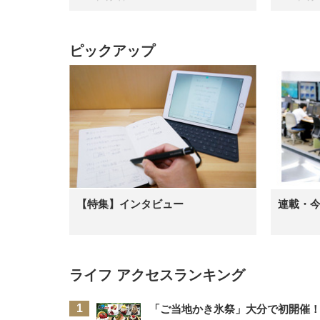
ピックアップ
【特集】インタビュー
連載・
ライフ アクセスランキング
「ご当地かき氷祭」大分で初開催！