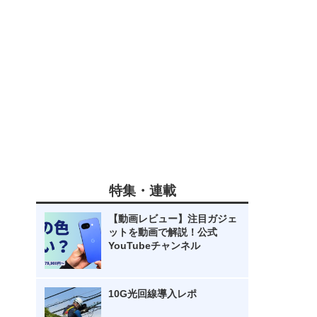
特集・連載
【動画レビュー】注目ガジェ
ットを動画で解説！公式
YouTubeチャンネル
10G光回線導入レポ