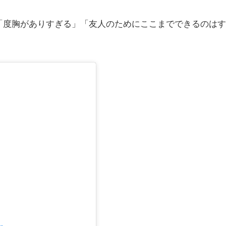
度胸がありすぎる」「友人のためにここまでできるのはす