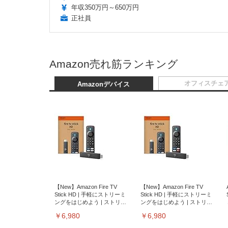
年収350万円～650万円
正社員
Amazon売れ筋ランキング
オフィスチェ
Amazonデバイス
【New】Amazon Fire TV
【New】Amazon Fire TV
Stick HD | 手軽にストリーミ
Stick HD | 手軽にストリーミ
ングをはじめよう | ストリー
ングをはじめよう | ストリー
ミングメディアプレイヤー
ミングメディアプレイヤー
￥6,980
￥6,980