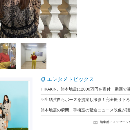
エンタメトピックス
編集部にメッセージ