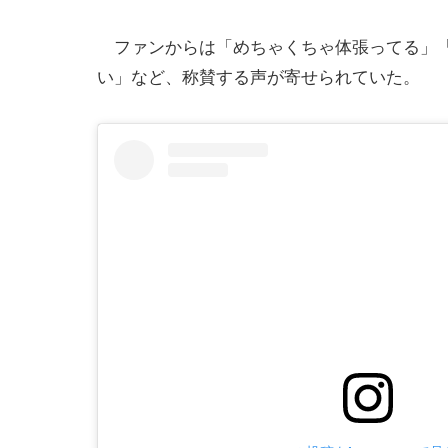
ファンからは「めちゃくちゃ体張ってる」「
い」など、称賛する声が寄せられていた。