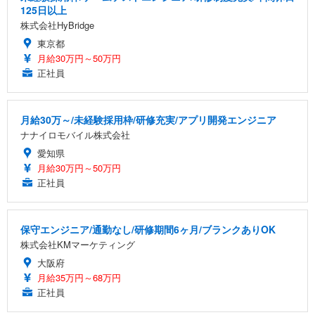
125日以上
株式会社HyBridge
東京都
月給30万円～50万円
正社員
月給30万～/未経験採用枠/研修充実/アプリ開発エンジニア
ナナイロモバイル株式会社
愛知県
月給30万円～50万円
正社員
保守エンジニア/通勤なし/研修期間6ヶ月/ブランクありOK
株式会社KMマーケティング
大阪府
月給35万円～68万円
正社員