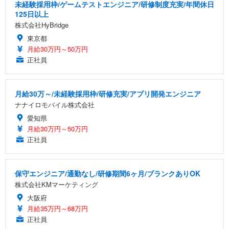
未経験採用枠/ゲームテストエンジニア/研修制度充実/年間休日
125日以上
株式会社HyBridge
東京都
月給30万円～50万円
正社員
月給30万～/未経験採用枠/研修充実/アプリ開発エンジニア
ナナイロモバイル株式会社
愛知県
月給30万円～50万円
正社員
保守エンジニア/通勤なし/研修期間6ヶ月/ブランクありOK
株式会社KMマーケティング
大阪府
月給35万円～68万円
正社員