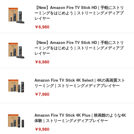
【New】Amazon Fire TV Stick HD | 手軽にストリ
ーミングをはじめよう | ストリーミングメディアプ
レイヤー
￥6,980
【New】Amazon Fire TV Stick HD | 手軽にストリ
ーミングをはじめよう | ストリーミングメディアプ
レイヤー
￥6,980
Amazon Fire TV Stick 4K Select | 4Kの高画質スト
リーミング | ストリーミングメディアプレイヤー
￥7,980
Amazon Fire TV Stick 4K Plus | 映画館のような4K
体験 | ストリーミングメディアプレイヤー
￥9,980