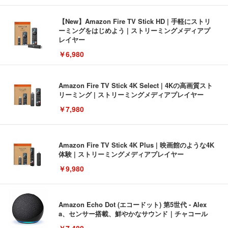
【New】Amazon Fire TV Stick HD | 手軽にストリ
ーミングをはじめよう | ストリーミングメディアプ
レイヤー
￥6,980
Amazon Fire TV Stick 4K Select | 4Kの高画質スト
リーミング | ストリーミングメディアプレイヤー
￥7,980
Amazon Fire TV Stick 4K Plus | 映画館のような4K
体験 | ストリーミングメディアプレイヤー
￥9,980
Amazon Echo Dot (エコードット) 第5世代 - Alex
a、センサー搭載、鮮やかなサウンド｜チャコール
￥7,480